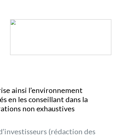
ise ainsi l’environnement
és en les conseillant dans la
rations non exhaustives
d’investisseurs (rédaction des