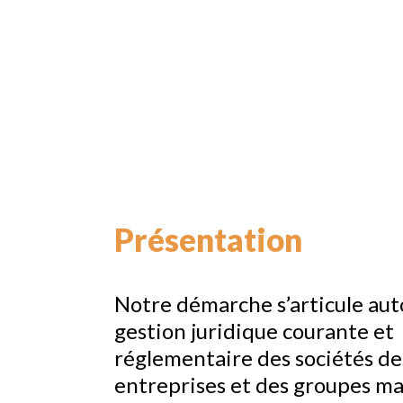
Présentation
Notre démarche s’articule aut
gestion juridique courante et
réglementaire des sociétés de
entreprises et des groupes ma