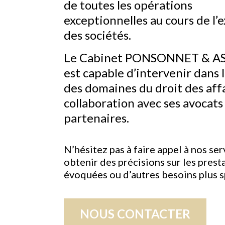
de toutes les opérations
exceptionnelles au cours de l’
des sociétés.
Le Cabinet PONSONNET & A
est capable d’intervenir dans 
des domaines du droit des aff
collaboration avec ses avocats
partenaires.
N’hésitez pas à faire appel à nos se
obtenir des précisions sur les prest
évoquées ou d’autres besoins plus s
NOUS CONTACTER